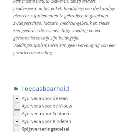
kamertemperatuur bewaren, tenzij anders
geadviseerd op het etiket. Raadpleeg een deskundige
alvorens supplementen te gebruiken in geval van
zwangerschap, lactatie, medicijngebruik en ziekte.
Een gevarieerde, evenwichtige voeding en een
gezonde levensstijl zijn belangrijk.
Voedingssupplementen zijn geen vervanging van een
gevarieerde voeding.
Toepasbaarheid
Ayurveda voor de Man
+
Ayurveda voor de Vrouw
+
Ayurveda voor Senioren
+
Ayurveda voor Kinderen
+
Spijsverteringsstelsel
+