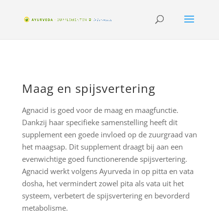
Maag en spijsvertering
Agnacid is goed voor de maag en maagfunctie.
Dankzij haar specifieke samenstelling heeft dit
supplement een goede invloed op de zuurgraad van
het maagsap. Dit supplement draagt bij aan een
evenwichtige goed functionerende spijsvertering.
Agnacid werkt volgens Ayurveda in op pitta en vata
dosha, het vermindert zowel pita als vata uit het
systeem, verbetert de spijsvertering en bevorderd
metabolisme.