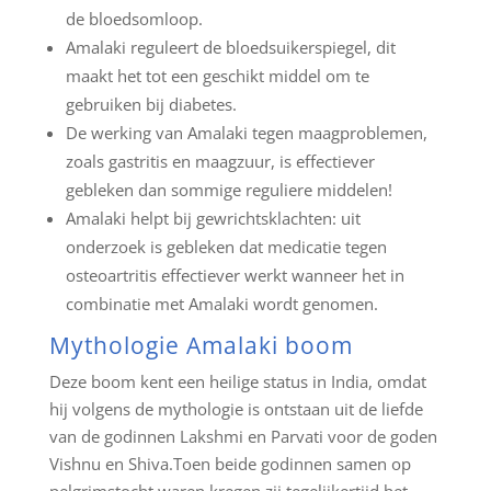
de bloedsomloop.
Amalaki reguleert de bloedsuikerspiegel, dit
maakt het tot een geschikt middel om te
gebruiken bij diabetes.
De werking van Amalaki tegen maagproblemen,
zoals gastritis en maagzuur, is effectiever
gebleken dan sommige reguliere middelen!
Amalaki helpt bij gewrichtsklachten: uit
onderzoek is gebleken dat medicatie tegen
osteoartritis effectiever werkt wanneer het in
combinatie met Amalaki wordt genomen.
Mythologie Amalaki boom
Deze boom kent een heilige status in India, omdat
hij volgens de mythologie is ontstaan uit de liefde
van de godinnen Lakshmi en Parvati voor de goden
Vishnu en Shiva.Toen beide godinnen samen op