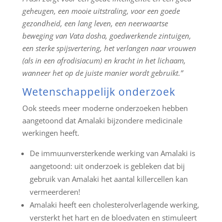
geheugen, een mooie uitstraling, voor een goede
gezondheid, een lang leven, een neerwaartse
beweging van Vata dosha, goedwerkende zintuigen,
een sterke spijsvertering, het verlangen naar vrouwen
(als in een afrodisiacum) en kracht in het lichaam,
wanneer het op de juiste manier wordt gebruikt.”
Wetenschappelijk onderzoek
Ook steeds meer moderne onderzoeken hebben
aangetoond dat Amalaki bijzondere medicinale
werkingen heeft.
De immuunversterkende werking van Amalaki is
aangetoond: uit onderzoek is gebleken dat bij
gebruik van Amalaki het aantal killercellen kan
vermeerderen!
Amalaki heeft een cholesterolverlagende werking,
versterkt het hart en de bloedvaten en stimuleert