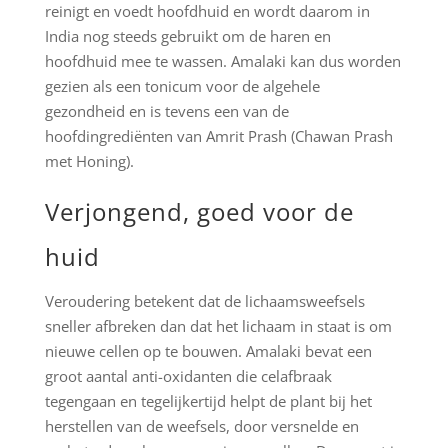
reinigt en voedt hoofdhuid en wordt daarom in
India nog steeds gebruikt om de haren en
hoofdhuid mee te wassen. Amalaki kan dus worden
gezien als een tonicum voor de algehele
gezondheid en is tevens een van de
hoofdingrediënten van Amrit Prash (Chawan Prash
met Honing).
Verjongend, goed voor de
huid
Veroudering betekent dat de lichaamsweefsels
sneller afbreken dan dat het lichaam in staat is om
nieuwe cellen op te bouwen. Amalaki bevat een
groot aantal anti-oxidanten die celafbraak
tegengaan en tegelijkertijd helpt de plant bij het
herstellen van de weefsels, door versnelde en