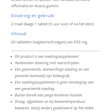
officinalis) en Acacia gummi.
Dosering en gebruik:
2 maal daags 1 tablet (½ uur voor of na het eten)
Inhoud:
60 tabletten (vegetarisch/vegan) van 950 mg.
Dit product is een voedingssupplement.
Aanbevolen dosering niet overschrijden.
Een gevarieerde, evenwichtige voeding en een
gezonde levensstijl zijn belangrijk.
Een voedingssupplement is geen vervanging van
een gevarieerde voeding.
Buiten bereik van jonge kinderen houden.
Droog, afgesloten en bij kamertemperatuur
bewaren, tenzij anders geadviseerd op het etiket.