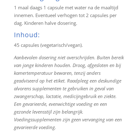
1 maal daags 1 capsule met water na de maaltijd
innemen. Eventueel verhogen tot 2 capsules per
dag. Kinderen halve dosering.
Inhoud:
45 capsules (vegetarisch/vegan).
Aanbevolen dosering niet overschrijden. Buiten bereik
van jonge kinderen houden. Droog, afgesloten en bij
kamertemperatuur bewaren, tenzij anders
geadviseerd op het etiket. Raadpleeg een deskundige
alvorens supplementen te gebruiken in geval van
zwangerschap, lactatie, medicijngebruik en ziekte.
Een gevarieerde, evenwichtige voeding en een
gezonde levensstijl zijn belangrijk.
Voedingssupplementen zijn geen vervanging van een
gevarieerde voeding.