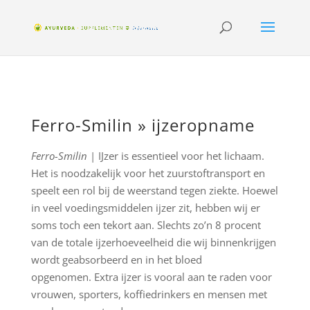
Ferro-Smilin » ijzeropname
Ferro-Smilin
| IJzer is essentieel voor het lichaam.
Het is noodzakelijk voor het zuurstoftransport en
speelt een rol bij de weerstand tegen ziekte. Hoewel
in veel voedingsmiddelen ijzer zit, hebben wij er
soms toch een tekort aan. Slechts zo’n 8 procent
van de totale ijzerhoeveelheid die wij binnenkrijgen
wordt geabsorbeerd en in het bloed
opgenomen. Extra ijzer is vooral aan te raden voor
vrouwen, sporters, koffiedrinkers en mensen met