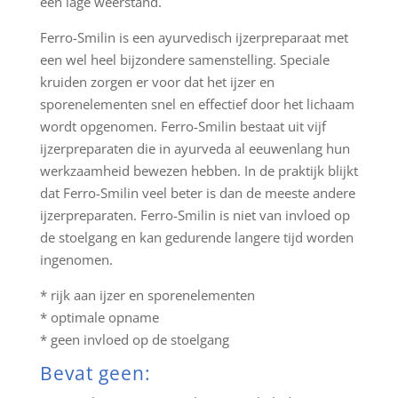
een lage weerstand.
Ferro-Smilin is een ayurvedisch ijzerpreparaat met
een wel heel bijzondere samenstelling. Speciale
kruiden zorgen er voor dat het ijzer en
sporenelementen snel en effectief door het lichaam
wordt opgenomen. Ferro-Smilin bestaat uit vijf
ijzerpreparaten die in ayurveda al eeuwenlang hun
werkzaamheid bewezen hebben. In de praktijk blijkt
dat Ferro-Smilin veel beter is dan de meeste andere
ijzerpreparaten. Ferro-Smilin is niet van invloed op
de stoelgang en kan gedurende langere tijd worden
ingenomen.
* rijk aan ijzer en sporenelementen
* optimale opname
* geen invloed op de stoelgang
Bevat geen: