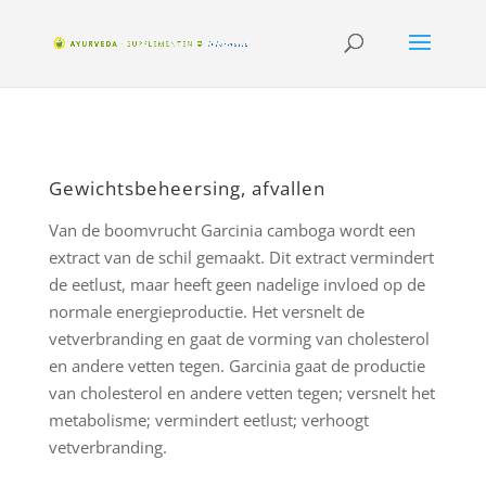
Gewichtsbeheersing, afvallen
Van de boomvrucht Garcinia camboga wordt een
extract van de schil gemaakt. Dit extract vermindert
de eetlust, maar heeft geen nadelige invloed op de
normale energieproductie. Het versnelt de
vetverbranding en gaat de vorming van cholesterol
en andere vetten tegen. Garcinia gaat de productie
van cholesterol en andere vetten tegen; versnelt het
metabolisme; vermindert eetlust; verhoogt
vetverbranding.