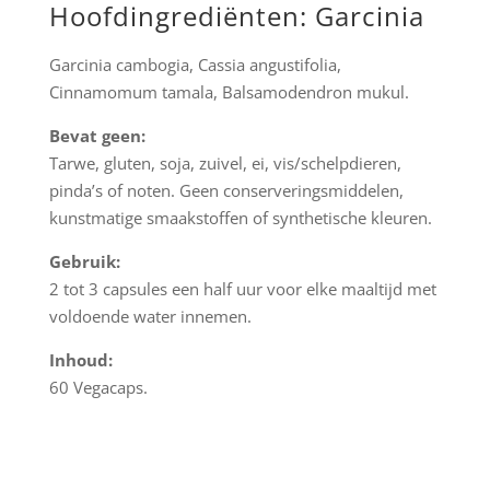
Hoofdingrediënten: Garcinia
Garcinia cambogia, Cassia angustifolia,
Cinnamomum tamala, Balsamodendron mukul.
Bevat geen:
Tarwe, gluten, soja, zuivel, ei, vis/schelpdieren,
pinda’s of noten. Geen conserveringsmiddelen,
kunstmatige smaakstoffen of synthetische kleuren.
Gebruik:
2 tot 3 capsules een half uur voor elke maaltijd met
voldoende water innemen.
Inhoud:
60 Vegacaps.