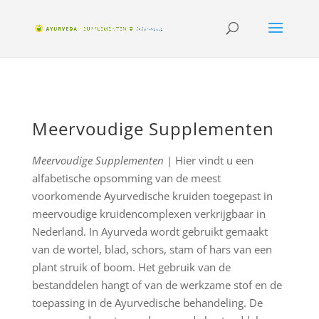
Meervoudige Supplementen
Meervoudige Supplementen
| Hier vindt u een
alfabetische opsomming van de meest
voorkomende Ayurvedische kruiden toegepast in
meervoudige kruidencomplexen verkrijgbaar in
Nederland. In Ayurveda wordt gebruikt gemaakt
van de wortel, blad, schors, stam of hars van een
plant struik of boom. Het gebruik van de
bestanddelen hangt of van de werkzame stof en de
toepassing in de Ayurvedische behandeling. De