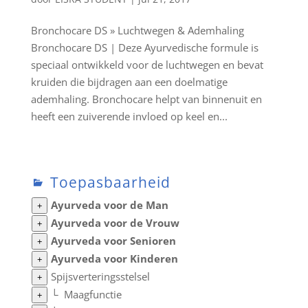
Bronchocare DS » Luchtwegen & Ademhaling
Bronchocare DS | Deze Ayurvedische formule is
speciaal ontwikkeld voor de luchtwegen en bevat
kruiden die bijdragen aan een doelmatige
ademhaling. Bronchocare helpt van binnenuit en
heeft een zuiverende invloed op keel en...
Toepasbaarheid
Ayurveda voor de Man
+
Ayurveda voor de Vrouw
+
Ayurveda voor Senioren
+
Ayurveda voor Kinderen
+
Spijsverteringsstelsel
+
└
Maagfunctie
+