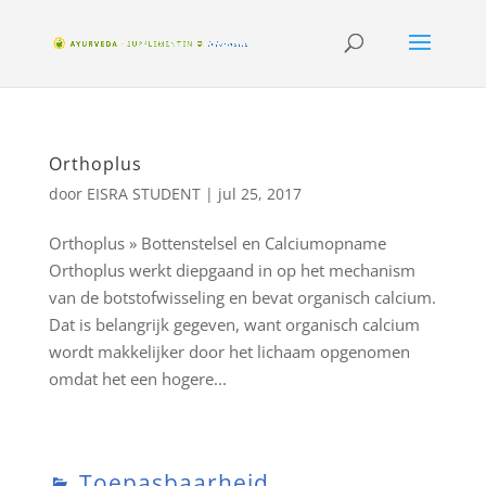
Orthoplus
door
EISRA STUDENT
|
jul 25, 2017
Orthoplus » Bottenstelsel en Calciumopname
Orthoplus werkt diepgaand in op het mechanism
van de botstofwisseling en bevat organisch calcium.
Dat is belangrijk gegeven, want organisch calcium
wordt makkelijker door het lichaam opgenomen
omdat het een hogere...
Toepasbaarheid