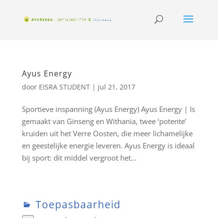
Ayus Energy
door
EISRA STUDENT
|
jul 21, 2017
Sportieve inspanning (Ayus Energy) Ayus Energy | Is
gemaakt van Ginseng en Withania, twee ‘potente’
kruiden uit het Verre Oosten, die meer lichamelijke
en geestelijke energie leveren. Ayus Energy is ideaal
bij sport: dit middel vergroot het...
Toepasbaarheid