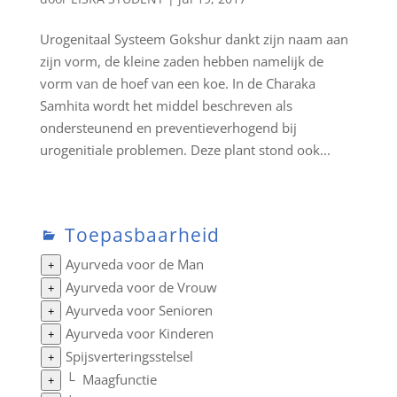
Urogenitaal Systeem Gokshur dankt zijn naam aan
zijn vorm, de kleine zaden hebben namelijk de
vorm van de hoef van een koe. In de Charaka
Samhita wordt het middel beschreven als
ondersteunend en preventieverhogend bij
urogenitiale problemen. Deze plant stond ook...
Toepasbaarheid
Ayurveda voor de Man
+
Ayurveda voor de Vrouw
+
Ayurveda voor Senioren
+
Ayurveda voor Kinderen
+
Spijsverteringsstelsel
+
└
Maagfunctie
+