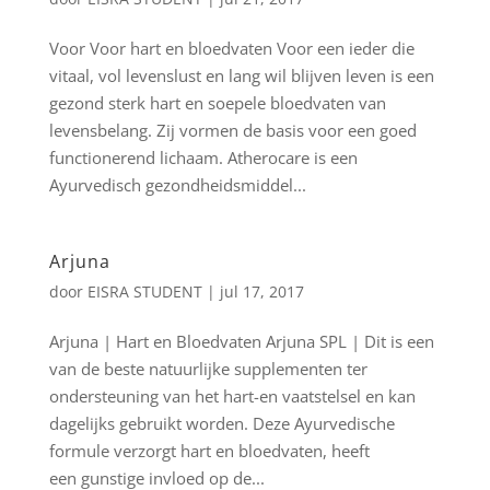
Voor Voor hart en bloedvaten Voor een ieder die
vitaal, vol levenslust en lang wil blijven leven is een
gezond sterk hart en soepele bloedvaten van
levensbelang. Zij vormen de basis voor een goed
functionerend lichaam. Atherocare is een
Ayurvedisch gezondheidsmiddel...
Arjuna
door
EISRA STUDENT
|
jul 17, 2017
Arjuna | Hart en Bloedvaten Arjuna SPL | Dit is een
van de beste natuurlijke supplementen ter
ondersteuning van het hart-en vaatstelsel en kan
dagelijks gebruikt worden. Deze Ayurvedische
formule verzorgt hart en bloedvaten, heeft
een gunstige invloed op de...