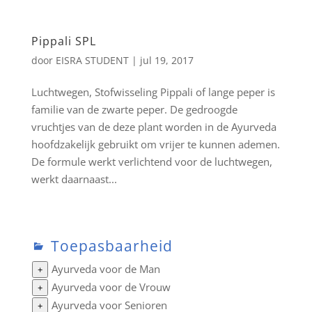
Pippali SPL
door
EISRA STUDENT
|
jul 19, 2017
Luchtwegen, Stofwisseling Pippali of lange peper is
familie van de zwarte peper. De gedroogde
vruchtjes van de deze plant worden in de Ayurveda
hoofdzakelijk gebruikt om vrijer te kunnen ademen.
De formule werkt verlichtend voor de luchtwegen,
werkt daarnaast...
Toepasbaarheid
Ayurveda voor de Man
+
Ayurveda voor de Vrouw
+
Ayurveda voor Senioren
+