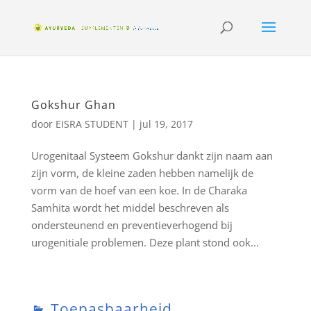
Gokshur Ghan
door
EISRA STUDENT
|
jul 19, 2017
Urogenitaal Systeem Gokshur dankt zijn naam aan
zijn vorm, de kleine zaden hebben namelijk de
vorm van de hoef van een koe. In de Charaka
Samhita wordt het middel beschreven als
ondersteunend en preventieverhogend bij
urogenitiale problemen. Deze plant stond ook...
Toepasbaarheid