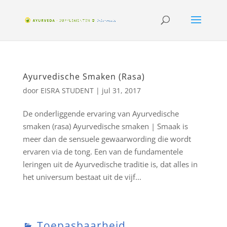
Ayurvedische Smaken (Rasa)
door
EISRA STUDENT
|
jul 31, 2017
De onderliggende ervaring van Ayurvedische
smaken (rasa) Ayurvedische smaken | Smaak is
meer dan de sensuele gewaarwording die wordt
ervaren via de tong. Een van de fundamentele
leringen uit de Ayurvedische traditie is, dat alles in
het universum bestaat uit de vijf...
Toepasbaarheid