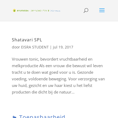
Shatavari SPL
door
EISRA STUDENT
|
jul 19, 2017
Vrouwen tonic, bevordert vruchtbaarheid en
melkproductie Als een vrouw die bewust wil leven
tracht u te doen wat goed voor u is. Gezonde
voeding, voldoende beweging. Voor verzorging van
uw huid, gezicht en uw haar kiest u het liefst
producten die dicht bij de natuur...
Toepasbaarheid