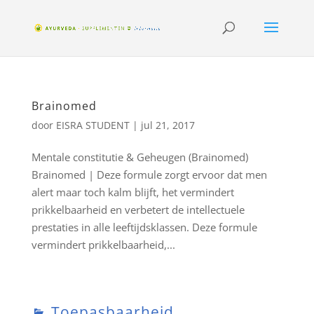
Brainomed
door
EISRA STUDENT
|
jul 21, 2017
Mentale constitutie & Geheugen (Brainomed)
Brainomed | Deze formule zorgt ervoor dat men
alert maar toch kalm blijft, het vermindert
prikkelbaarheid en verbetert de intellectuele
prestaties in alle leeftijdsklassen. Deze formule
vermindert prikkelbaarheid,...
Toepasbaarheid