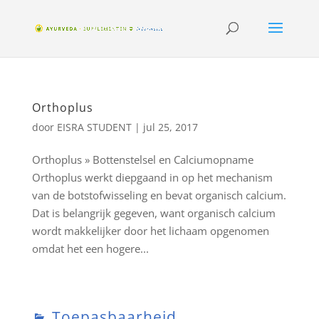
Orthoplus
door
EISRA STUDENT
|
jul 25, 2017
Orthoplus » Bottenstelsel en Calciumopname
Orthoplus werkt diepgaand in op het mechanism
van de botstofwisseling en bevat organisch calcium.
Dat is belangrijk gegeven, want organisch calcium
wordt makkelijker door het lichaam opgenomen
omdat het een hogere...
Toepasbaarheid