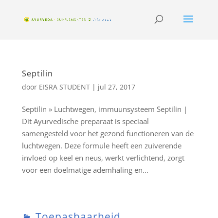
Septilin
door
EISRA STUDENT
|
jul 27, 2017
Septilin » Luchtwegen, immuunsysteem Septilin |
Dit Ayurvedische preparaat is speciaal
samengesteld voor het gezond functioneren van de
luchtwegen. Deze formule heeft een zuiverende
invloed op keel en neus, werkt verlichtend, zorgt
voor een doelmatige ademhaling en...
Toepasbaarheid