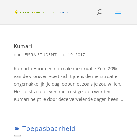
Kumari
door
EISRA STUDENT
|
jul 19, 2017
Kumari » Voor een normale mentruatie Zo’n 20%
van de vrouwen voelt zich tijdens de menstruatie
ongemakkelijk. Je dag loopt niet zoals je zou willen.
Het liefst zou je even met rust gelaten worden.
Kumari helpt je door deze vervelende dagen heen....
Toepasbaarheid