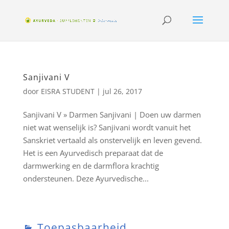
Sanjivani V
door
EISRA STUDENT
|
jul 26, 2017
Sanjivani V » Darmen Sanjivani | Doen uw darmen
niet wat wenselijk is? Sanjivani wordt vanuit het
Sanskriet vertaald als onstervelijk en leven gevend.
Het is een Ayurvedisch preparaat dat de
darmwerking en de darmflora krachtig
ondersteunen. Deze Ayurvedische...
Toepasbaarheid